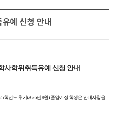
취득유예 신청 안내
자 학사학위취득유예 신청 안내
025
학년도 후기(2026년 8월) 졸업예정 학생은 안내사항을