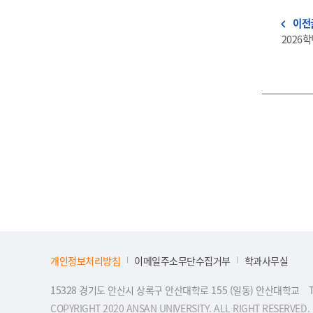
이전
navigate_before
2026
개인정보처리방침
이메일주소무단수집거부
학과사무실
15328 경기도 안산시 상록구 안산대학로 155 (일동) 안산대학교
COPYRIGHT 2020 ANSAN UNIVERSITY. ALL RIGHT RESERVED.