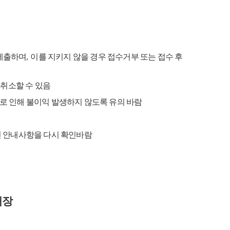
로 제출하며
,
이를 지키지 않을 경우 접수거부 또는 접수 후
 취소할 수 있음
로 인해 불이익 발생하지 않도록 유의 바람
 안내사항을 다시 확인바람
처장