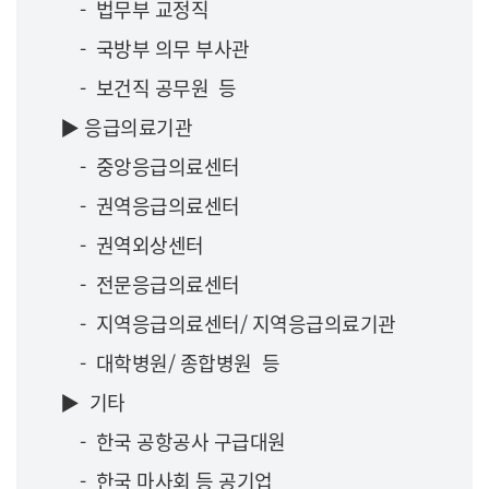
- 법무부 교정직
- 국방부 의무 부사관
- 보건직 공무원 등
▶ 응급의료기관
- 중앙응급의료센터
- 권역응급의료센터
- 권역외상센터
- 전문응급의료센터
- 지역응급의료센터/ 지역응급의료기관
- 대학병원/ 종합병원 등
▶ 기타
- 한국 공항공사 구급대원
- 한국 마사회 등 공기업