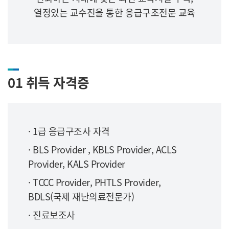
열정있는 교수진을 통한 응급구조전문 교육
01 취득 자격증
· 1급 응급구조사 자격
· BLS Provider , KBLS
Provider,
ACLS
Provider, KALS
Provider
· TCCC Provider, PHTLS Provider,
BDLS(국제 재난의료전문가)
· 진료보조사