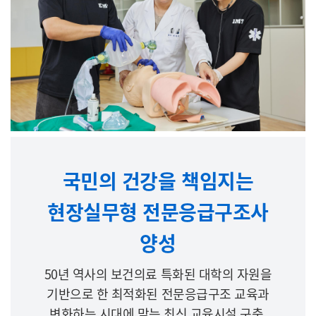
국민의 건강을 책임지는
현장실무형 전문응급구조사
양성
50년 역사의 보건의료 특화된 대학의 자원을
기반으로 한 최적화된 전문응급구조 교육과
변화하는 시대에 맞는 최신 교육시설 구축,