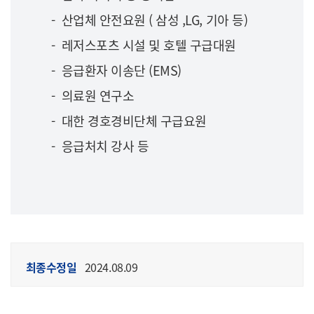
- 산업체 안전요원 ( 삼성 ,LG, 기아 등)
- 레저스포츠 시설 및 호텔 구급대원
- 응급환자 이송단 (EMS)
- 의료원 연구소
- 대한 경호경비단체 구급요원
- 응급처치 강사 등
최종수정일
2024.08.09