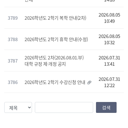
2026.08.05
3789
2026학년도 2학기 복학 안내(2차)
10:49
2026.08.05
3788
2026학년도 2학기 휴학 안내(수정)
10:32
2026학년도 2차(2026.08.01.부)
2026.07.31
3787
대학 규정 제·개정 공지
13:41
2026.07.31
3786
2026학년도 2학기 수강신청 안내
12:22
검색조건
검색값
검색