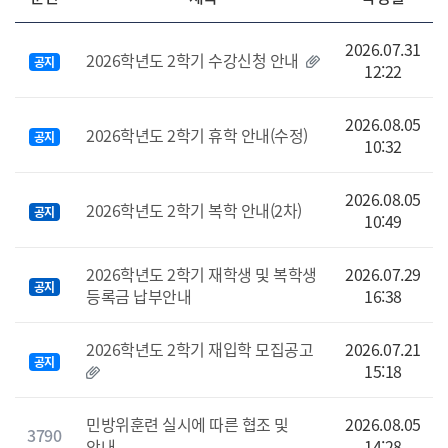
2026.07.31
2026학년도 2학기 수강신청 안내
공지
12:22
2026.08.05
2026학년도 2학기 휴학 안내(수정)
공지
10:32
2026.08.05
2026학년도 2학기 복학 안내(2차)
공지
10:49
2026학년도 2학기 재학생 및 복학생
2026.07.29
공지
등록금 납부안내
16:38
2026학년도 2학기 재입학 모집공고
2026.07.21
공지
15:18
민방위훈련 실시에 따른 협조 및
2026.08.05
3790
안내
14:28